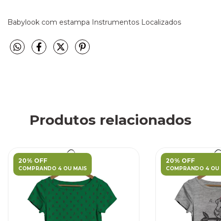
Babylook com estampa Instrumentos Localizados
Produtos relacionados
20% OFF
20% OFF
COMPRANDO 4 OU MAIS
COMPRANDO 4 OU 