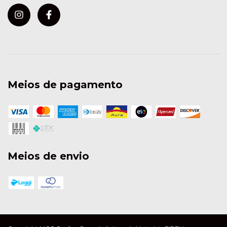
Meios de pagamento
Meios de envio