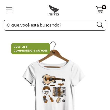
0
20% OFF
COMPRANDO 4 OU MAIS