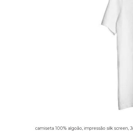
camiseta 100% algoão, impressão silk screen, Jim