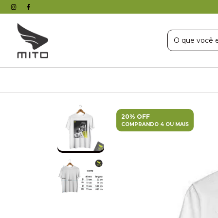
20% OFF
COMPRANDO 4 OU MAIS