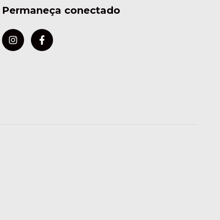
Permaneça conectado