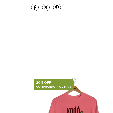
20% OFF
COMPRANDO 4 OU MAIS