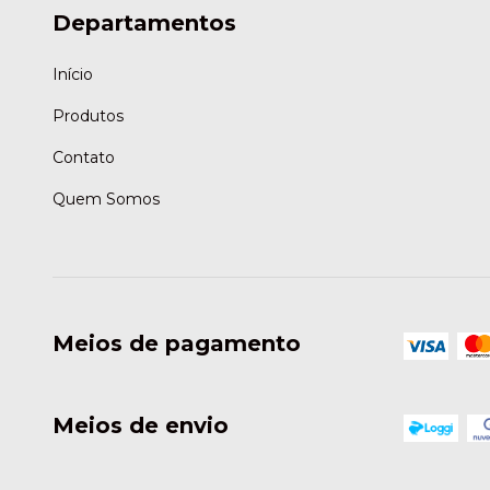
Departamentos
Início
Produtos
Contato
Quem Somos
Meios de pagamento
Meios de envio