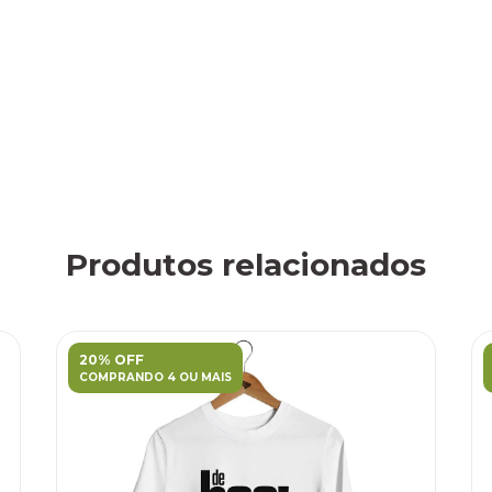
Produtos relacionados
20% OFF
COMPRANDO 4 OU MAIS