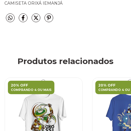
CAMISETA ORIXÁ IEMANJÁ
Produtos relacionados
20% OFF
20% OFF
COMPRANDO 4 OU MAIS
COMPRANDO 4 OU 