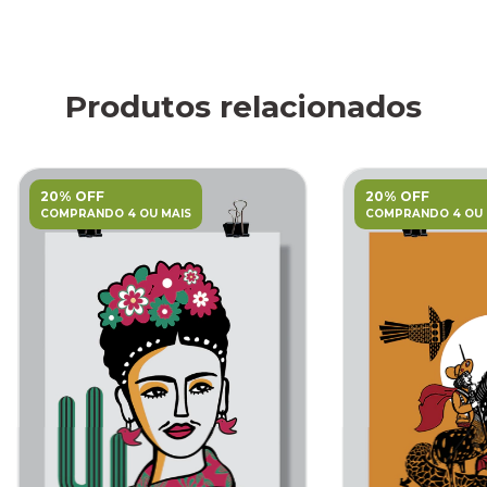
Produtos relacionados
20% OFF
20% OFF
COMPRANDO 4 OU MAIS
COMPRANDO 4 OU 