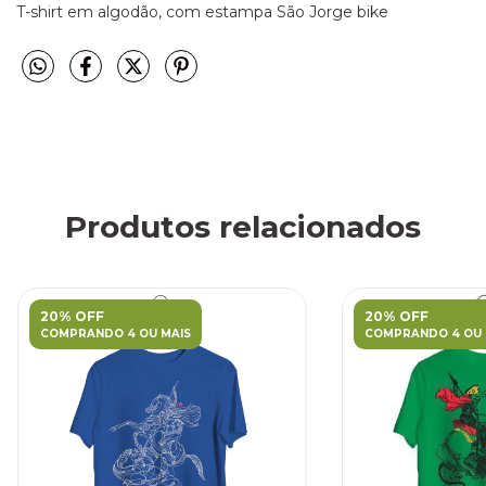
T-shirt em algodão, com estampa São Jorge bike
Produtos relacionados
20% OFF
20% OFF
COMPRANDO 4 OU MAIS
COMPRANDO 4 OU 