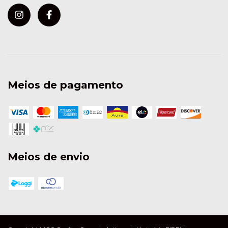
Meios de pagamento
Meios de envio