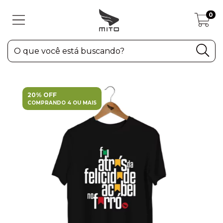
0
20% OFF
COMPRANDO 4 OU MAIS