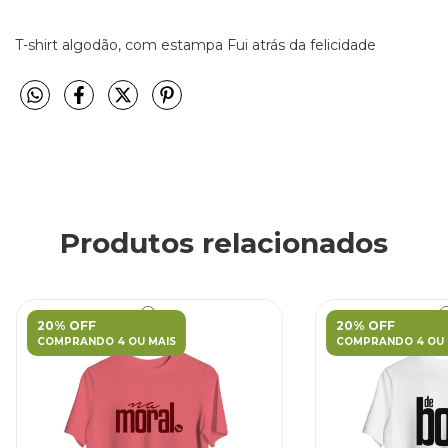
T-shirt algodão, com estampa Fui atrás da felicidade
Produtos relacionados
20% OFF
20% OFF
COMPRANDO 4 OU MAIS
COMPRANDO 4 OU 